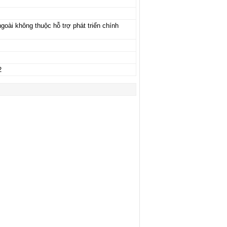
goài không thuộc hỗ trợ phát triển chính
2