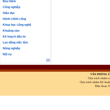
Bảo hiểm
Công nghiệp
Giáo dục
Hành chính công
Khoa học công nghệ
Khoáng sản
Kế hoạch đầu tư
Lao động việc làm
Nông nghiệp
Nội vụ
VĂN PHÒNG Ủ
Chịu trách nhiệm n
Chịu trách nhiệm Kỹ thuậ
Điện thoại: