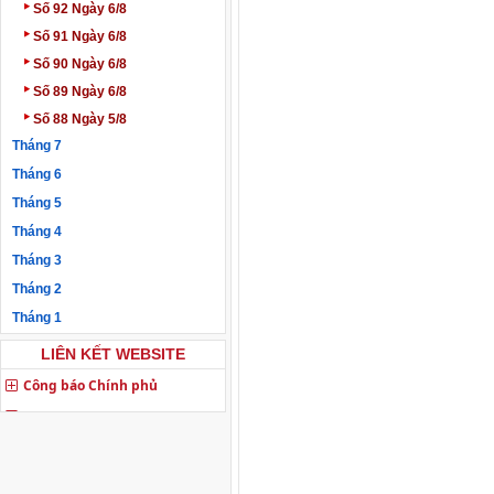
‣
Số 92 Ngày 6/8
‣
Số 91 Ngày 6/8
‣
Số 90 Ngày 6/8
‣
Số 89 Ngày 6/8
‣
Số 88 Ngày 5/8
Tháng 7
Tháng 6
Tháng 5
Tháng 4
Tháng 3
Tháng 2
Tháng 1
LIÊN KẾT WEBSITE
Công báo Chính phủ