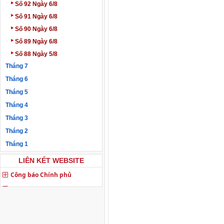
‣
Số 92 Ngày 6/8
‣
Số 91 Ngày 6/8
‣
Số 90 Ngày 6/8
‣
Số 89 Ngày 6/8
‣
Số 88 Ngày 5/8
Tháng 7
Tháng 6
Tháng 5
Tháng 4
Tháng 3
Tháng 2
Tháng 1
LIÊN KẾT WEBSITE
Công báo Chính phủ