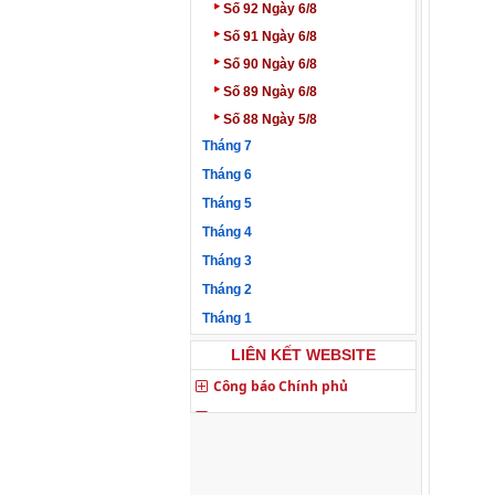
‣
Số 92 Ngày 6/8
‣
Số 91 Ngày 6/8
‣
Số 90 Ngày 6/8
‣
Số 89 Ngày 6/8
‣
Số 88 Ngày 5/8
Tháng 7
Tháng 6
Tháng 5
Tháng 4
Tháng 3
Tháng 2
Tháng 1
LIÊN KẾT WEBSITE
Công báo Chính phủ