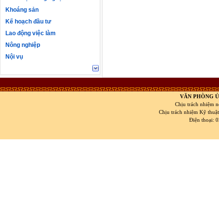
Khoáng sản
Kế hoạch đầu tư
Lao động việc làm
Nông nghiệp
Nội vụ
VĂN PHÒNG Ủ
Chịu trách nhiệm n
Chịu trách nhiệm Kỹ thuậ
Điện thoại: