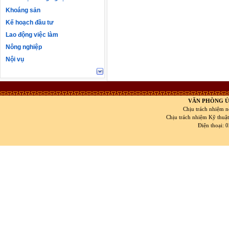
Khoáng sản
Kế hoạch đầu tư
Lao động việc làm
Nông nghiệp
Nội vụ
VĂN PHÒNG Ủ
Chịu trách nhiệm n
Chịu trách nhiệm Kỹ thuậ
Điện thoại: