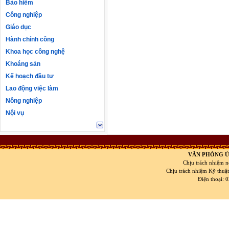
Bảo hiểm
Công nghiệp
Giáo dục
Hành chính công
Khoa học công nghệ
Khoáng sản
Kế hoạch đầu tư
Lao động việc làm
Nông nghiệp
Nội vụ
VĂN PHÒNG Ủ
Chịu trách nhiệm n
Chịu trách nhiệm Kỹ thuậ
Điện thoại: