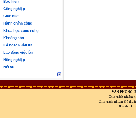
Bảo hiểm
Công nghiệp
Giáo dục
Hành chính công
Khoa học công nghệ
Khoáng sản
Kế hoạch đầu tư
Lao động việc làm
Nông nghiệp
Nội vụ
VĂN PHÒNG Ủ
Chịu trách nhiệm n
Chịu trách nhiệm Kỹ thuậ
Điện thoại: