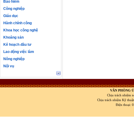
Bảo hiểm
Công nghiệp
Giáo dục
Hành chính công
Khoa học công nghệ
Khoáng sản
Kế hoạch đầu tư
Lao động việc làm
Nông nghiệp
Nội vụ
VĂN PHÒNG Ủ
Chịu trách nhiệm n
Chịu trách nhiệm Kỹ thuậ
Điện thoại: