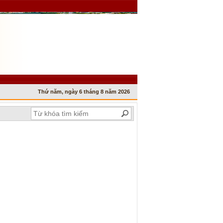
Thứ năm, ngày 6 tháng 8 năm 2026