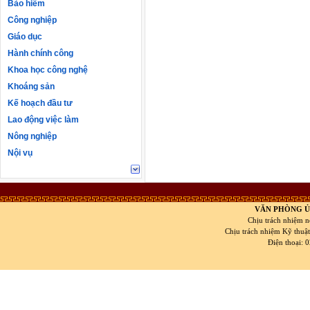
Bảo hiểm
Công nghiệp
Giáo dục
Hành chính công
Khoa học công nghệ
Khoáng sản
Kế hoạch đầu tư
Lao động việc làm
Nông nghiệp
Nội vụ
VĂN PHÒNG Ủ
Chịu trách nhiệm n
Chịu trách nhiệm Kỹ thuậ
Điện thoại: