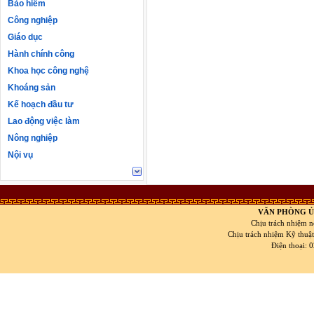
Bảo hiểm
Công nghiệp
Giáo dục
Hành chính công
Khoa học công nghệ
Khoáng sản
Kế hoạch đầu tư
Lao động việc làm
Nông nghiệp
Nội vụ
VĂN PHÒNG Ủ
Chịu trách nhiệm n
Chịu trách nhiệm Kỹ thuậ
Điện thoại: