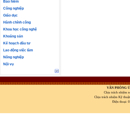
Bảo hiểm
Công nghiệp
Giáo dục
Hành chính công
Khoa học công nghệ
Khoáng sản
Kế hoạch đầu tư
Lao động việc làm
Nông nghiệp
Nội vụ
VĂN PHÒNG Ủ
Chịu trách nhiệm n
Chịu trách nhiệm Kỹ thuậ
Điện thoại: