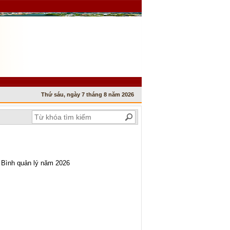
Thứ sáu, ngày 7 tháng 8 năm 2026
 Bình quản lý năm 2026